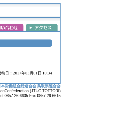
稿日：2017年05月01日 10:34
日本労働組合総連合会 鳥取県連合会
UnionConfederation (JTUC-TOTTORI)
7-26-6605 Fax.0857-26-6615