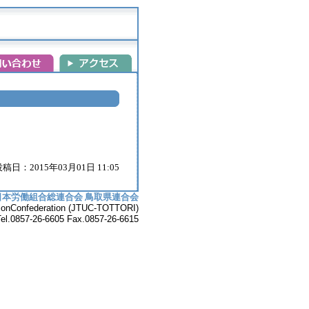
稿日：2015年03月01日 11:05
日本労働組合総連合会 鳥取県連合会
UnionConfederation (JTUC-TOTTORI)
7-26-6605 Fax.0857-26-6615