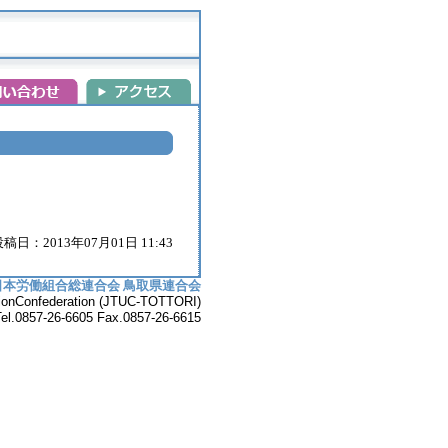
稿日：2013年07月01日 11:43
日本労働組合総連合会 鳥取県連合会
UnionConfederation (JTUC-TOTTORI)
7-26-6605 Fax.0857-26-6615