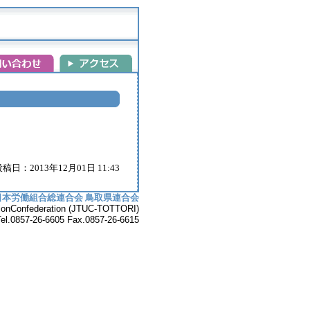
稿日：2013年12月01日 11:43
日本労働組合総連合会 鳥取県連合会
UnionConfederation (JTUC-TOTTORI)
7-26-6605 Fax.0857-26-6615