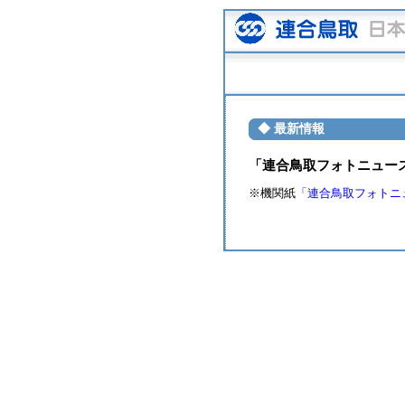
◆ 最新情報
「連合鳥取フォトニュース
※機関紙
「連合鳥取フォトニ