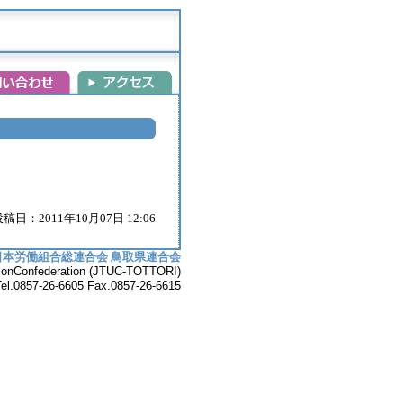
稿日：2011年10月07日 12:06
日本労働組合総連合会 鳥取県連合会
UnionConfederation (JTUC-TOTTORI)
7-26-6605 Fax.0857-26-6615