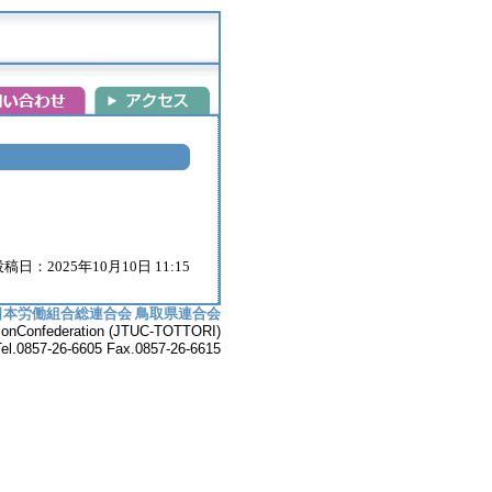
稿日：2025年10月10日 11:15
日本労働組合総連合会 鳥取県連合会
UnionConfederation (JTUC-TOTTORI)
7-26-6605 Fax.0857-26-6615