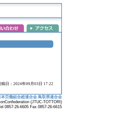
稿日：2024年09月03日 17:22
日本労働組合総連合会 鳥取県連合会
UnionConfederation (JTUC-TOTTORI)
7-26-6605 Fax.0857-26-6615