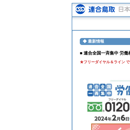
◆ 最新情報
■ 連合全国一斉集中 労働
★フリーダイヤル＆ライン で