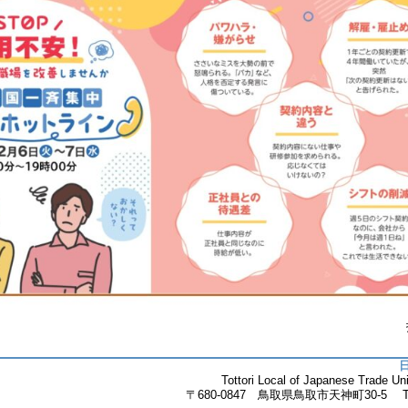
Tottori Local of Japanese Trade 
〒680-0847 鳥取県鳥取市天神町30-5 Tel.085