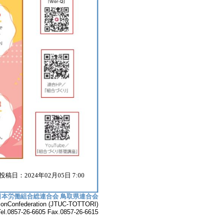
投稿日：2024年02月05日 7:00
日本労働組合総連合会 鳥取県連合会
UnionConfederation (JTUC-TOTTORI)
7-26-6605 Fax.0857-26-6615