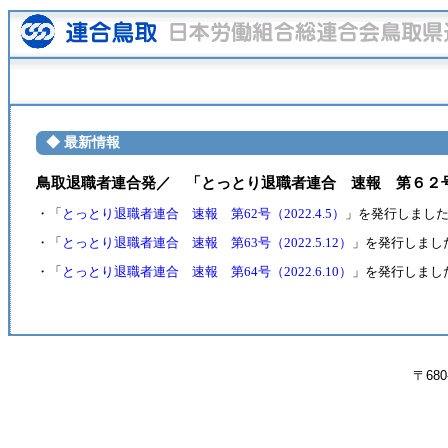
◆ 最新情報
鳥取退職者連合発／ 「とっとり退職者連合 速報 第６２
・「
とっとり退職者連合 速報 第62号（2022.4.5）
」を発行しまし
・「
とっとり退職者連合 速報 第63号（2022.5.12）
」を発行しまし
・「
とっとり退職者連合 速報 第64号（2022.6.10）
」を発行しまし
〒680