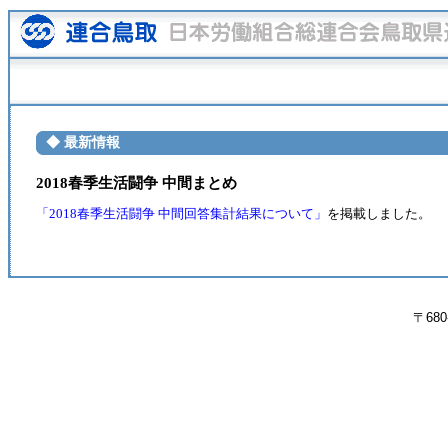
◆ 最新情報
2018春季生活闘争 中間まとめ
「2018春季生活闘争 中間回答集計結果について」
を掲載しました。
〒680