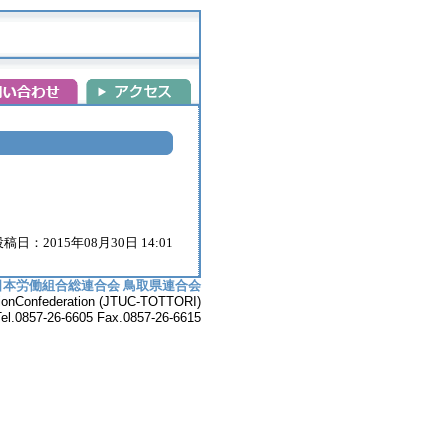
稿日：2015年08月30日 14:01
日本労働組合総連合会 鳥取県連合会
UnionConfederation (JTUC-TOTTORI)
7-26-6605 Fax.0857-26-6615